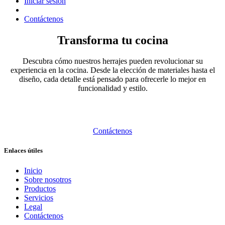
Iniciar sesión
Contáctenos
Transforma tu cocina
Descubra cómo nuestros herrajes pueden revolucionar su
experiencia en la cocina. Desde la elección de materiales hasta el
diseño, cada detalle está pensado para ofrecerle lo mejor en
funcionalidad y estilo.
Contáctenos
Enlaces útiles
Inicio
Sobre nosotros
Productos
Servicios
Legal
Contáctenos