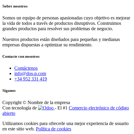
Sobre nosotros
Somos un equipo de personas apasionadas cuyo objetivo es mejorar
la vida de todos a través de productos disruptivos. Construimos
grandes productos para resolver sus problemas de negocio.
Nuestros productos están diseñados para pequeñas y medianas
empresas dispuestas a optimizar su rendimiento.
Contacte con nosotros
Contáctenos
info@dos-p.com
+34 952 331 419
Síganos
Copyright © Nombre de la empresa
Con tecnología de
- El #1
Comercio electrónico de código
abierto
Utilizamos cookies para ofrecerle una mejor experiencia de usuario
en este sitio web.
Política de cookies